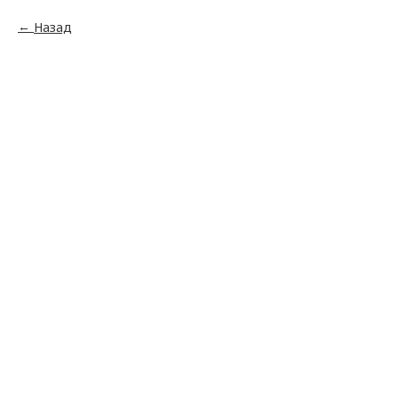
Назад