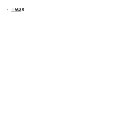
Назад