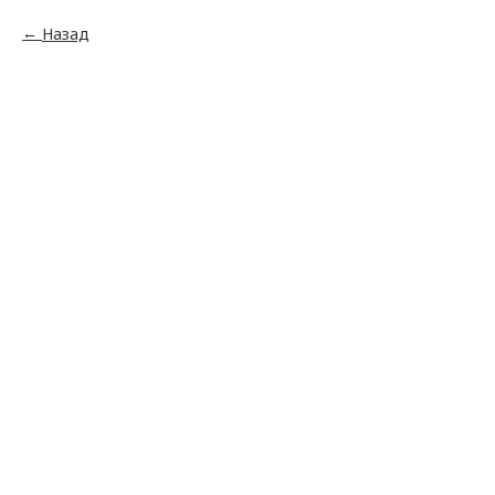
Назад