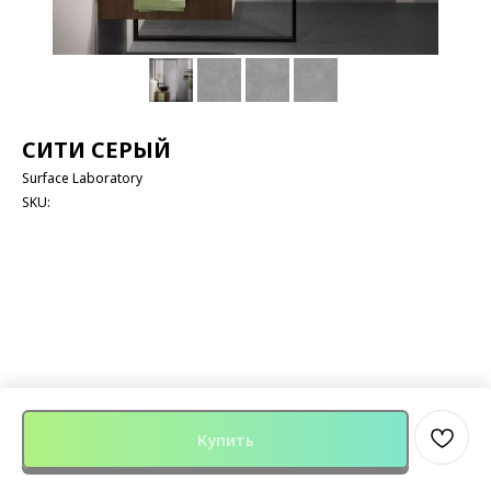
СИТИ СЕРЫЙ
Surface Laboratory
SKU:
Купить