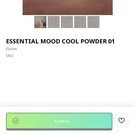
ESSENTIAL MOOD COOL POWDER 01
Florim
SKU:
Купить