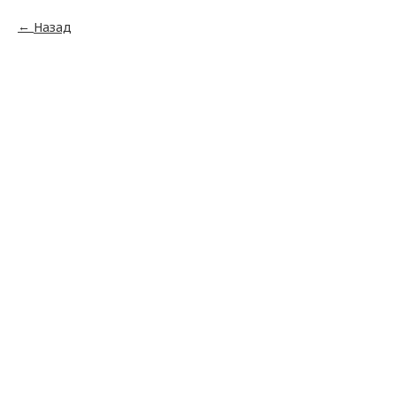
Назад