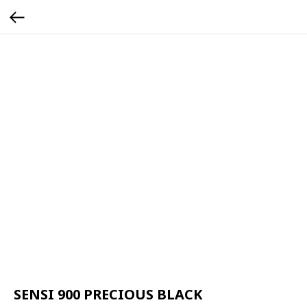
SENSI 900 PRECIOUS BLACK