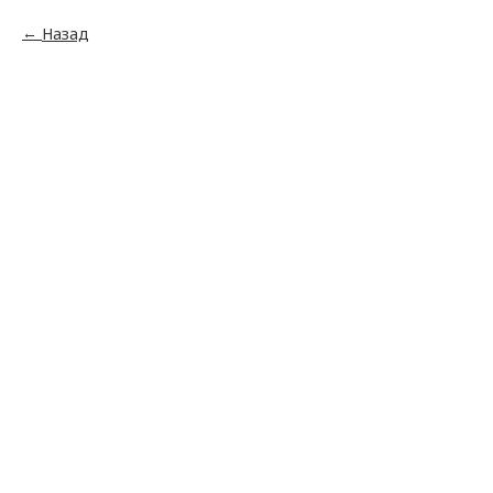
Назад