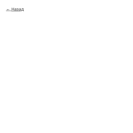
Назад