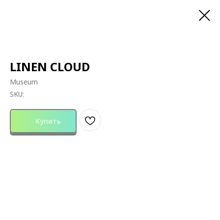
LINEN CLOUD
Museum
SKU:
Купить