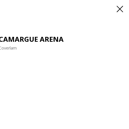
CAMARGUE ARENA
Coverlam
Купить