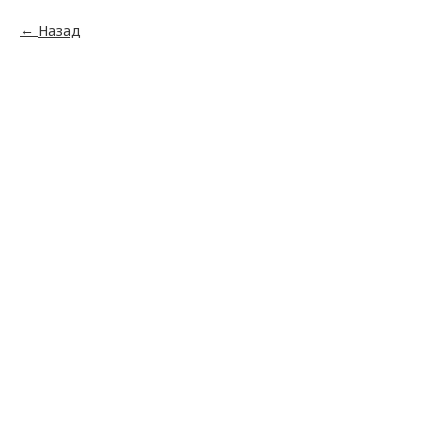
Назад