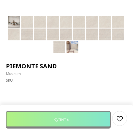
PIEMONTE SAND
Museum
SKU:
Купить