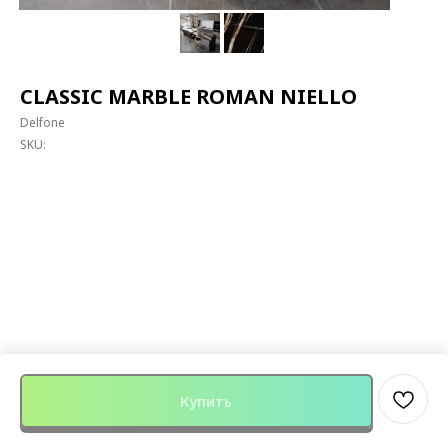
CLASSIC MARBLE ROMAN NIELLO
Delfone
SKU:
Купить