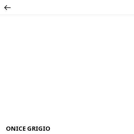
ONICE GRIGIO