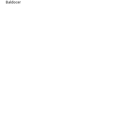
Baldocer
Купить