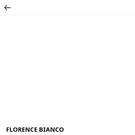
FLORENCE BIANCO