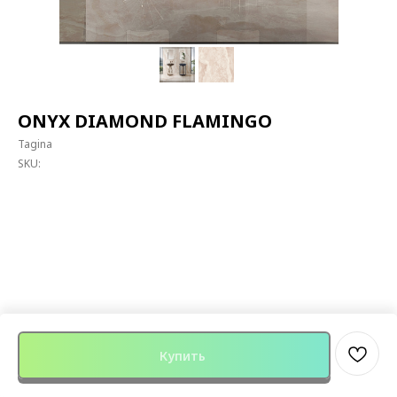
ONYX DIAMOND FLAMINGO
Tagina
SKU:
Купить