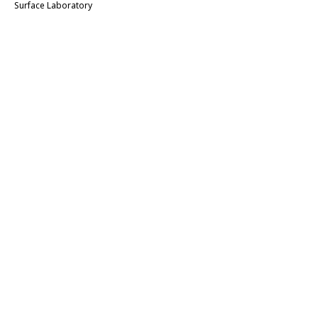
Surface Laboratory
Купить