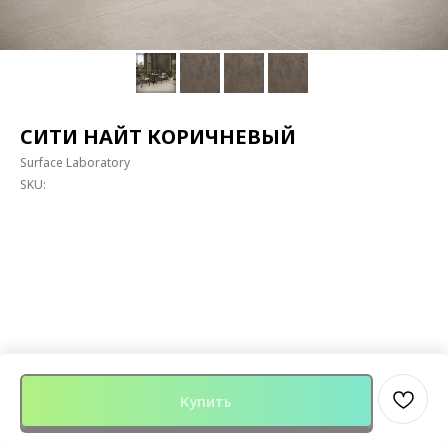
СИТИ НАЙТ КОРИЧНЕВЫЙ
Surface Laboratory
SKU:
Купить