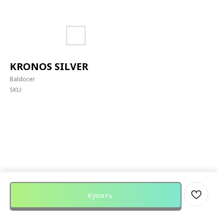
KRONOS SILVER
Baldocer
SKU:
Купить