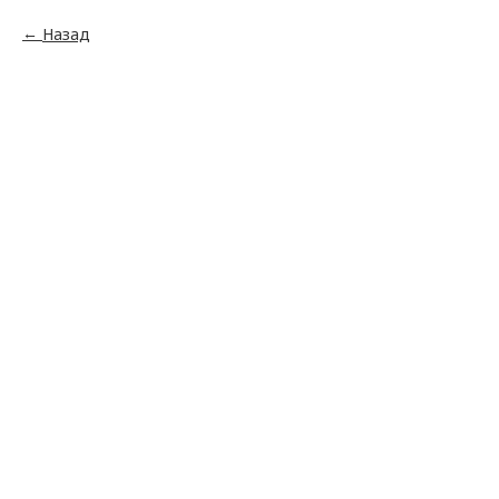
Назад