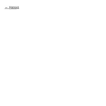
Назад